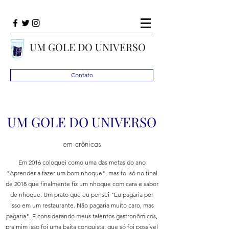
UM GOLE DO UNIVERSO
Contato
UM GOLE DO UNIVERSO
em crônicas
Em 2016 coloquei como uma das metas do ano
"Aprender a fazer um bom nhoque", mas foi só no final
de 2018 que finalmente fiz um nhoque com cara e sabor
de nhoque. Um prato que eu pensei "Eu pagaria por
isso em um restaurante. Não pagaria muito caro, mas
pagaria". E considerando meus talentos gastronômicos,
pra mim isso foi uma baita conquista, que só foi possível