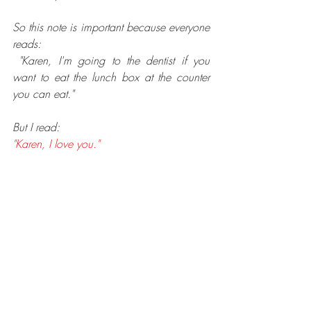
So this note is important because everyone 
reads:
 "Karen, I'm going to the dentist if you 
want to eat the lunch box at the counter 
you can eat."
But I read:
"Karen, I love you."