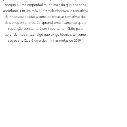
porque eu me empenhei muito mais do que nos anos
anteriores. Em um mês eu fiz mais nhoques (e tentativas
de nhoques) do que a soma de todas as tentativas dos
dois anos anteriores. Eu aprendi empiricamente que a
repetição constante é um importante hábito para
aprendermos a fazer algo que exige técnica, tal como
escrever... Que é uma das minhas metas de 2019 :)