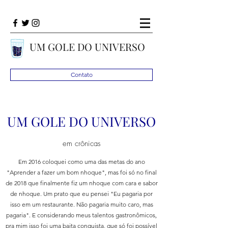
UM GOLE DO UNIVERSO
Contato
UM GOLE DO UNIVERSO
em crônicas
Em 2016 coloquei como uma das metas do ano
"Aprender a fazer um bom nhoque", mas foi só no final
de 2018 que finalmente fiz um nhoque com cara e sabor
de nhoque. Um prato que eu pensei "Eu pagaria por
isso em um restaurante. Não pagaria muito caro, mas
pagaria". E considerando meus talentos gastronômicos,
pra mim isso foi uma baita conquista, que só foi possível