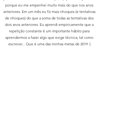
porque eu me empenhei muito mais do que nos anos
anteriores. Em um mês eu fiz mais nhoques (e tentativas
de nhoques) do que a soma de todas as tentativas dos
dois anos anteriores. Eu aprendi empiricamente que a
repetição constante é um importante hábito para
aprendermos a fazer algo que exige técnica, tal como
escrever... Que é uma das minhas metas de 2019 :)