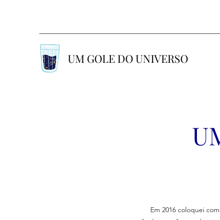
UM GOLE DO UNIVERSO
U
Em 2016 coloquei com