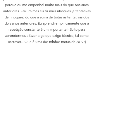
porque eu me empenhei muito mais do que nos anos
anteriores. Em um mês eu fiz mais nhoques (e tentativas
de nhoques) do que a soma de todas as tentativas dos
dois anos anteriores. Eu aprendi empiricamente que a
repetição constante é um importante hábito para
aprendermos a fazer algo que exige técnica, tal como
escrever... Que é uma das minhas metas de 2019 :)