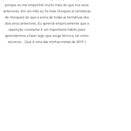
porque eu me empenhei muito mais do que nos anos
anteriores. Em um mês eu fiz mais nhoques (e tentativas
de nhoques) do que a soma de todas as tentativas dos
dois anos anteriores. Eu aprendi empiricamente que a
repetição constante é um importante hábito para
aprendermos a fazer algo que exige técnica, tal como
escrever... Que é uma das minhas metas de 2019 :)