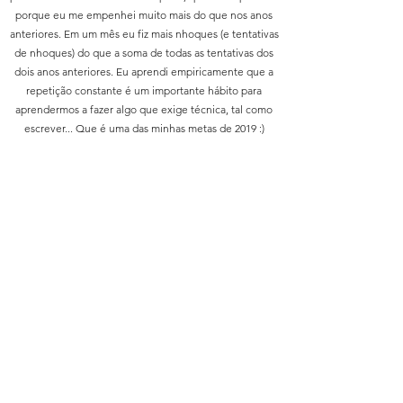
porque eu me empenhei muito mais do que nos anos
anteriores. Em um mês eu fiz mais nhoques (e tentativas
de nhoques) do que a soma de todas as tentativas dos
dois anos anteriores. Eu aprendi empiricamente que a
repetição constante é um importante hábito para
aprendermos a fazer algo que exige técnica, tal como
escrever... Que é uma das minhas metas de 2019 :)