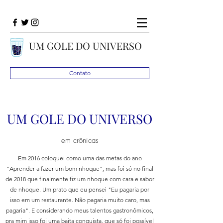
UM GOLE DO UNIVERSO
Contato
UM GOLE DO UNIVERSO
em crônicas
Em 2016 coloquei como uma das metas do ano
"Aprender a fazer um bom nhoque", mas foi só no final
de 2018 que finalmente fiz um nhoque com cara e sabor
de nhoque. Um prato que eu pensei "Eu pagaria por
isso em um restaurante. Não pagaria muito caro, mas
pagaria". E considerando meus talentos gastronômicos,
pra mim isso foi uma baita conquista, que só foi possível