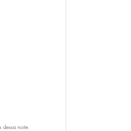
s dessa noite.