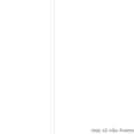
mas só não tivemos 