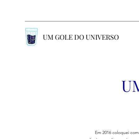
UM GOLE DO UNIVERSO
U
Em 2016 coloquei com