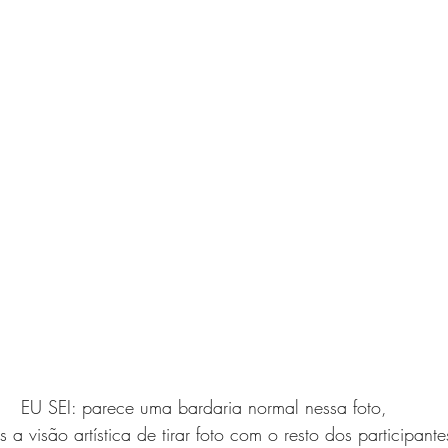
EU SEI: parece uma bardaria normal nessa foto,
a visão artística de tirar foto com o resto dos participante