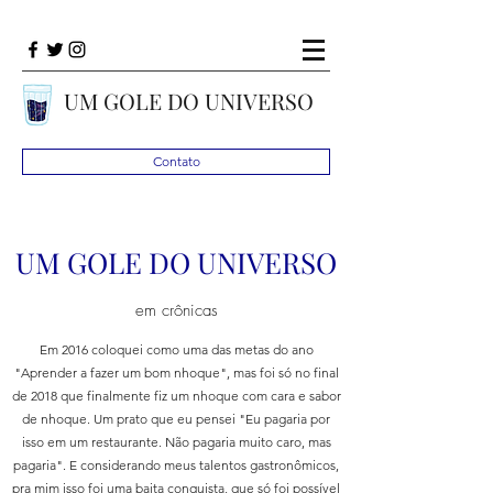
UM GOLE DO UNIVERSO
Contato
UM GOLE DO UNIVERSO
em crônicas
Em 2016 coloquei como uma das metas do ano
"Aprender a fazer um bom nhoque", mas foi só no final
de 2018 que finalmente fiz um nhoque com cara e sabor
de nhoque. Um prato que eu pensei "Eu pagaria por
isso em um restaurante. Não pagaria muito caro, mas
pagaria". E considerando meus talentos gastronômicos,
pra mim isso foi uma baita conquista, que só foi possível