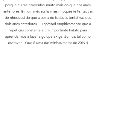
porque eu me empenhei muito mais do que nos anos
anteriores. Em um mês eu fiz mais nhoques (e tentativas
de nhoques) do que a soma de todas as tentativas dos
dois anos anteriores. Eu aprendi empiricamente que a
repetição constante é um importante hábito para
aprendermos a fazer algo que exige técnica, tal como
escrever... Que é uma das minhas metas de 2019 :)