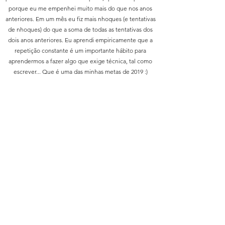
porque eu me empenhei muito mais do que nos anos
anteriores. Em um mês eu fiz mais nhoques (e tentativas
de nhoques) do que a soma de todas as tentativas dos
dois anos anteriores. Eu aprendi empiricamente que a
repetição constante é um importante hábito para
aprendermos a fazer algo que exige técnica, tal como
escrever... Que é uma das minhas metas de 2019 :)