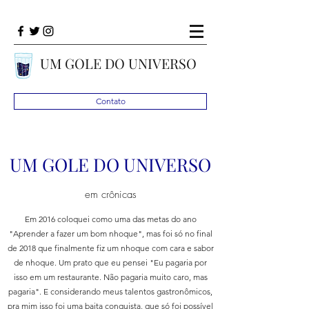
UM GOLE DO UNIVERSO
Contato
UM GOLE DO UNIVERSO
em crônicas
Em 2016 coloquei como uma das metas do ano
"Aprender a fazer um bom nhoque", mas foi só no final
de 2018 que finalmente fiz um nhoque com cara e sabor
de nhoque. Um prato que eu pensei "Eu pagaria por
isso em um restaurante. Não pagaria muito caro, mas
pagaria". E considerando meus talentos gastronômicos,
pra mim isso foi uma baita conquista, que só foi possível