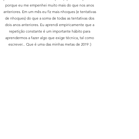
porque eu me empenhei muito mais do que nos anos
anteriores. Em um mês eu fiz mais nhoques (e tentativas
de nhoques) do que a soma de todas as tentativas dos
dois anos anteriores. Eu aprendi empiricamente que a
repetição constante é um importante hábito para
aprendermos a fazer algo que exige técnica, tal como
escrever... Que é uma das minhas metas de 2019 :)